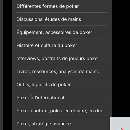
Différentes formes de poker
Discussions, études de mains
Équipement, accessoires de poker
Histoire et culture du poker
Interviews, portraits de joueurs poker
Livres, ressources, analyses de mains
Outils, logiciels de poker
Poker à l’international
Poker caritatif, poker en équipe, en duo
Poker, stratégie avancée