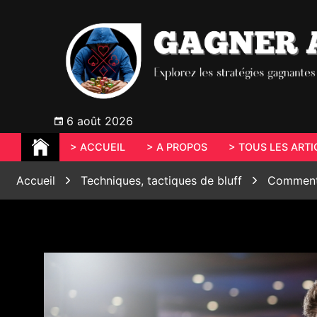
Skip
to
content
6 août 2026
> ACCUEIL
> A PROPOS
> TOUS LES ARTI
Accueil
Techniques, tactiques de bluff
Comment 