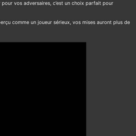
r pour vos adversaires, c’est un choix parfait pour
 perçu comme un joueur sérieux, vos mises auront plus de