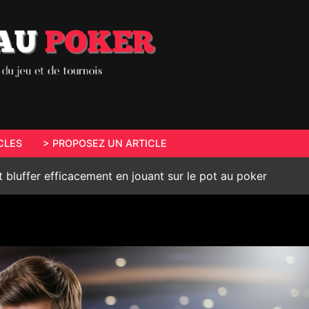
CLES
> PROPOSEZ UN ARTICLE
bluffer efficacement en jouant sur le pot au poker