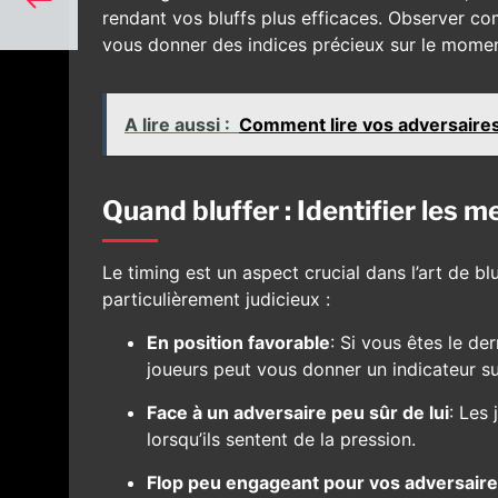
rendant vos bluffs plus efficaces. Observer c
vous donner des indices précieux sur le momen
A lire aussi :
Comment lire vos adversaire
Quand bluffer : Identifier les m
Le timing est un aspect crucial dans l’art de bl
particulièrement judicieux :
En position favorable
: Si vous êtes le de
joueurs peut vous donner un indicateur su
Face à un adversaire peu sûr de lui
: Les
lorsqu’ils sentent de la pression.
Flop peu engageant pour vos adversair