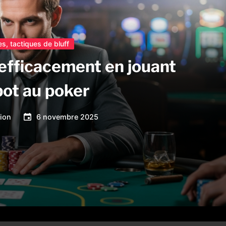
s, tactiques de bluff
efficacement en jouant
pot au poker
ion
6 novembre 2025