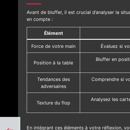
Avant de bluffer, il est crucial d’analyser la si
en compte :
Élément
Force de votre main
Évaluez si vo
Bluffer en posi
Position à la table
Tendances des
Comprendre si vo
adversaires
Analysez les cart
Texture du flop
En intégrant ces éléments à votre réflexion, v