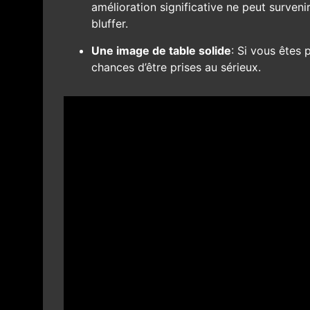
amélioration significative ne peut surveni
bluffer.
Une image de table solide
: Si vous êtes
chances d’être prises au sérieux.