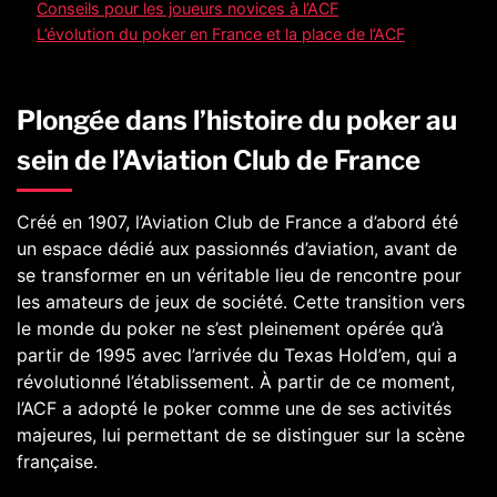
Conseils pour les joueurs novices à l’ACF
L’évolution du poker en France et la place de l’ACF
Plongée dans l’histoire du poker au
sein de l’Aviation Club de France
Créé en 1907, l’Aviation Club de France a d’abord été
un espace dédié aux passionnés d’aviation, avant de
se transformer en un véritable lieu de rencontre pour
les amateurs de jeux de société. Cette transition vers
le monde du poker ne s’est pleinement opérée qu’à
partir de 1995 avec l’arrivée du Texas Hold’em, qui a
révolutionné l’établissement. À partir de ce moment,
l’ACF a adopté le poker comme une de ses activités
majeures, lui permettant de se distinguer sur la scène
française.