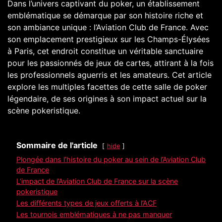
Dans l’univers captivant du poker, un établissement
emblématique se démarque par son histoire riche et
son ambiance unique : l’Aviation Club de France. Avec
son emplacement prestigieux sur les Champs-Élysées
à Paris, cet endroit constitue un véritable sanctuaire
pour les passionnés de jeux de cartes, attirant à la fois
les professionnels aguerris et les amateurs. Cet article
explore les multiples facettes de cette salle de poker
légendaire, de ses origines à son impact actuel sur la
scène pokeristique.
Sommaire de l'article
hide
Plongée dans l’histoire du poker au sein de l’Aviation Club
de France
L’impact de l’Aviation Club de France sur la scène
pokeristique
Les différents types de jeux offerts à l’ACF
Les tournois emblématiques à ne pas manquer