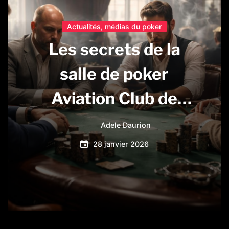
Actualités, médias du poker
Les secrets de la
salle de poker
Aviation Club de
France à Paris en
Adele Daurion
France enfin révélés
28 janvier 2026