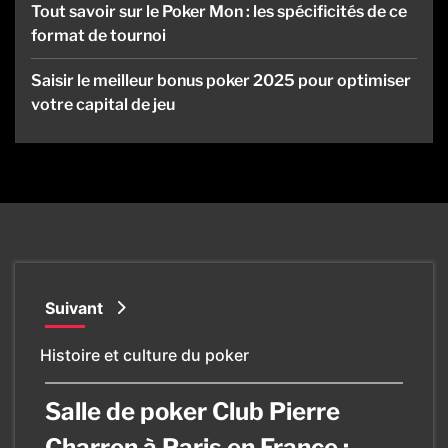
Tout savoir sur le Poker Mon : les spécificités de ce
format de tournoi
Saisir le meilleur bonus poker 2025 pour optimiser
votre capital de jeu
Suivant
Histoire et culture du poker
Salle de poker Club Pierre
Charron à Paris en France :