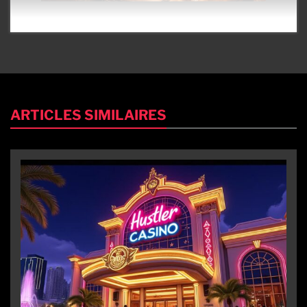
ARTICLES SIMILAIRES