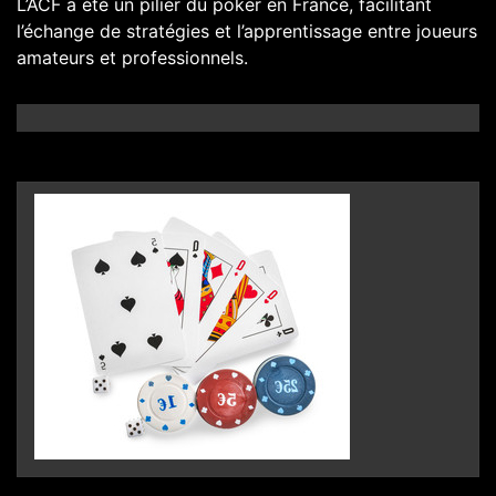
L’ACF a été un pilier du poker en France, facilitant
l’échange de stratégies et l’apprentissage entre joueurs
amateurs et professionnels.