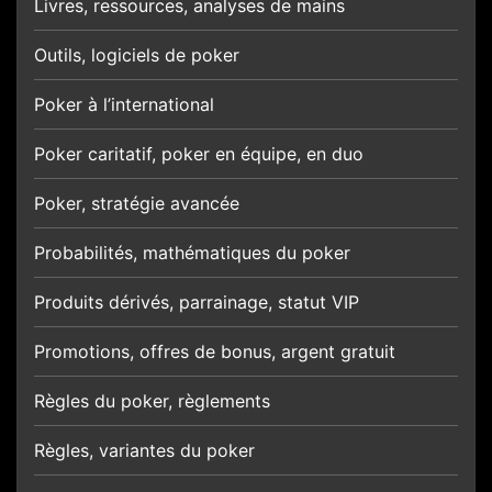
Livres, ressources, analyses de mains
Outils, logiciels de poker
Poker à l’international
Poker caritatif, poker en équipe, en duo
Poker, stratégie avancée
Probabilités, mathématiques du poker
Produits dérivés, parrainage, statut VIP
Promotions, offres de bonus, argent gratuit
Règles du poker, règlements
Règles, variantes du poker