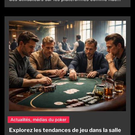
des Joueurs ont pris une importance croissante.
Ces témoignages, véritables reflets de l’expérience
des joueurs, influencent non seulement les
décisions des nouveaux venus, mais aussi celles
des parieurs aguerris. En […]
Actualités, médias du poker
Explorez les tendances de jeu dans la salle