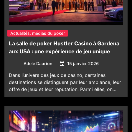
Actualités, médias du poker
La salle de poker Hustler Casino à Gardena
aux USA : une expérience de jeu unique
Adele Daurion
15 janvier 2026
Dans l’univers des jeux de casino, certaines
destinations se distinguent par leur ambiance, leur
offre de jeux et leur réputation. Parmi elles, on
trouve le Hustler Casino à Gardena, un lieu
emblématique qui attire les passionnés de poker
du monde entier. Ouvert depuis le 22 juin 2000, ce
casino, propriété de Larry Flynt, ne se […]