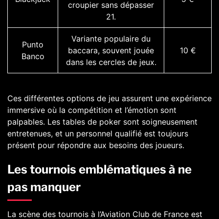
croupier sans dépasser
21.
Variante populaire du
Punto
baccara, souvent jouée
10 €
Banco
dans les cercles de jeux.
Ces différentes options de jeu assurent une expérience
immersive où la compétition et l’émotion sont
palpables. Les tables de poker sont soigneusement
entretenues, et un personnel qualifié est toujours
présent pour répondre aux besoins des joueurs.
Les tournois emblématiques à ne
pas manquer
La scène des tournois à l’Aviation Club de France est