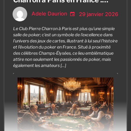
l'histoire et l'évolution d'un lieu
Adele Daurion
29 janvier 2026
emblématique
Le Club Pierre Charron à Paris est plus qu’une simple
salle de poker; c’est un symbole de l’excellence dans
l’univers des jeux de cartes, illustrant à lui seul l’histoire
et l’évolution du poker en France. Situé à proximité
des célèbres Champs-Élysées, ce lieu emblématique
attire non seulement les passionnés de poker, mais
également les amateurs […]