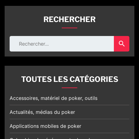
RECHERCHER
TOUTES LES CATÉGORIES
Accessoires, matériel de poker, outils
Actualités, médias du poker
Applications mobiles de poker