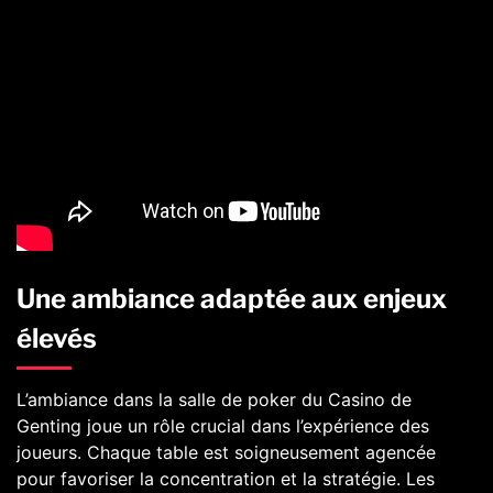
Une ambiance adaptée aux enjeux
élevés
L’ambiance dans la salle de poker du Casino de
Genting joue un rôle crucial dans l’expérience des
joueurs. Chaque table est soigneusement agencée
pour favoriser la concentration et la stratégie. Les