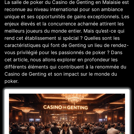
La salle de poker du Casino de Genting en Malaisie est
reconnue au niveau international pour son ambiance
unique et ses opportunités de gains exceptionnels. Les
enjeux élevés et la concurrence acharnée attirent les
meilleurs joueurs du monde entier. Mais qu’est-ce qui
rend cet établissement si spécial ? Quelles sont les
caractéristiques qui font de Genting un lieu de rendez-
vous privilégié pour les passionnés de poker ? Dans
cet article, nous allons explorer en profondeur les
différents éléments qui contribuent à la renommée du
Casino de Genting et son impact sur le monde du
poker.