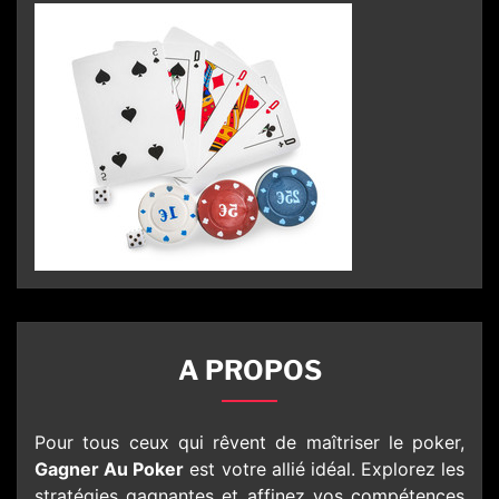
A PROPOS
Pour tous ceux qui rêvent de maîtriser le poker,
Gagner Au Poker
est votre allié idéal. Explorez les
stratégies gagnantes et affinez vos compétences