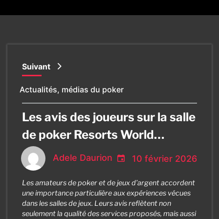
Suivant
Actualités, médias du poker
Les avis des joueurs sur la salle
de poker Resorts World
Sentosa à Singapour
Adele Daurion
10 février 2026
Les amateurs de poker et de jeux d’argent accordent
une importance particulière aux expériences vécues
dans les salles de jeux. Leurs avis reflètent non
seulement la qualité des services proposés, mais aussi