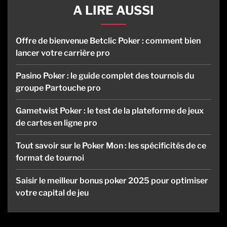
A LIRE AUSSI
Offre de bienvenue Betclic Poker : comment bien
lancer votre carrière pro
Pasino Poker : le guide complet des tournois du
groupe Partouche pro
Gametwist Poker : le test de la plateforme de jeux
de cartes en ligne pro
Tout savoir sur le Poker Mon : les spécificités de ce
format de tournoi
Saisir le meilleur bonus poker 2025 pour optimiser
votre capital de jeu