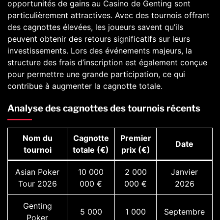
opportunités de gains au Casino de Genting sont
particulièrement attractives. Avec des tournois offrant
des cagnottes élevées, les joueurs savent qu’ils
peuvent obtenir des retours significatifs sur leurs
investissements. Lors des événements majeurs, la
structure des frais d’inscription est également conçue
pour permettre une grande participation, ce qui
contribue à augmenter la cagnotte totale.
Analyse des cagnottes des tournois récents
Nom du
Cagnotte
Premier
Date
tournoi
totale (€)
prix (€)
Asian Poker
10 000
2 000
Janvier
Tour 2026
000 €
000 €
2026
Genting
5 000
1 000
Septembre
Poker