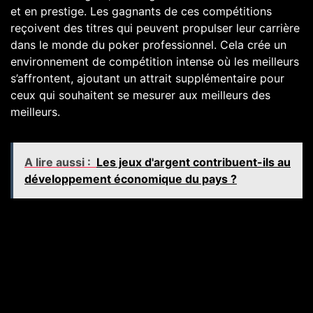
et en prestige. Les gagnants de ces compétitions
reçoivent des titres qui peuvent propulser leur carrière
dans le monde du poker professionnel. Cela crée un
environnement de compétition intense où les meilleurs
s’affrontent, ajoutant un attrait supplémentaire pour
ceux qui souhaitent se mesurer aux meilleurs des
meilleurs.
A lire aussi :
Les jeux d'argent contribuent-ils au
développement économique du pays ?