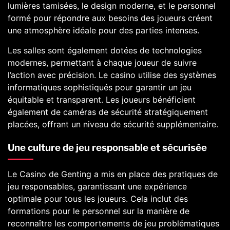
lumières tamisées, le design moderne, et le personnel
formé pour répondre aux besoins des joueurs créent
une atmosphère idéale pour des parties intenses.
Les salles sont également dotées de technologies
modernes, permettant à chaque joueur de suivre
l’action avec précision. Le casino utilise des systèmes
informatiques sophistiqués pour garantir un jeu
équitable et transparent. Les joueurs bénéficient
également de caméras de sécurité stratégiquement
placées, offrant un niveau de sécurité supplémentaire.
Une culture de jeu responsable et sécurisée
Le Casino de Genting a mis en place des pratiques de
jeu responsables, garantissant une expérience
optimale pour tous les joueurs. Cela inclut des
formations pour le personnel sur la manière de
reconnaître les comportements de jeu problématiques