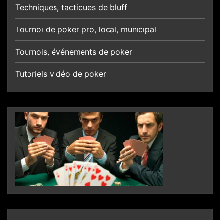
Techniques, tactiques de bluff
Tournoi de poker pro, local, municipal
Tournois, événements de poker
Tutoriels vidéo de poker