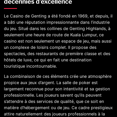
décennies d’excellence
Le Casino de Genting a été fondé en 1969, et depuis, il
a bâti une réputation impressionnante dans l’industrie
du jeu. Situé dans les collines de Genting Highlands, à
seulement une heure de route de Kuala Lumpur, ce
casino est non seulement un espace de jeu, mais aussi
un complexe de loisirs complet. Il propose des
spectacles, des restaurants de première classe et des
hôtels de luxe, ce qui en fait une destination
touristique incontournable.
La combinaison de ces éléments crée une atmosphère
propice aux jeux d’argent. La salle de poker est
largement reconnue pour son intentivité et sa gestion
professionnelle. Les joueurs savent qu’ils peuvent
s’attendre à des services de qualité, que ce soit en
matière d’hébergement ou de jeu. Ce cadre prestigieux
attire naturellement des joueurs professionnels à la