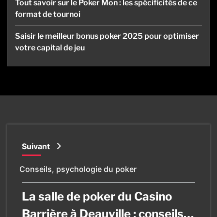
Tout savoir sur le Poker Mon : les spécificités de ce
format de tournoi
Saisir le meilleur bonus poker 2025 pour optimiser
votre capital de jeu
Suivant
Conseils, psychologie du poker
La salle de poker du Casino
Barrière à Deauville : conseils