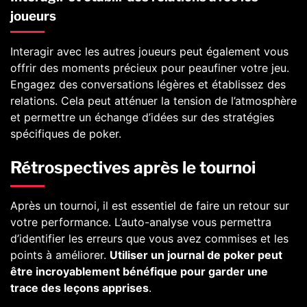
joueurs
Interagir avec les autres joueurs peut également vous
offrir des moments précieux pour peaufiner votre jeu.
Engagez des conversations légères et établissez des
relations. Cela peut atténuer la tension de l’atmosphère
et permettre un échange d’idées sur des stratégies
spécifiques de poker.
Rétrospectives après le tournoi
Après un tournoi, il est essentiel de faire un retour sur
votre performance. L’auto-analyse vous permettra
d’identifier les erreurs que vous avez commises et les
points à améliorer.
Utiliser un journal de poker peut
être incroyablement bénéfique pour garder une
trace des leçons apprises
.