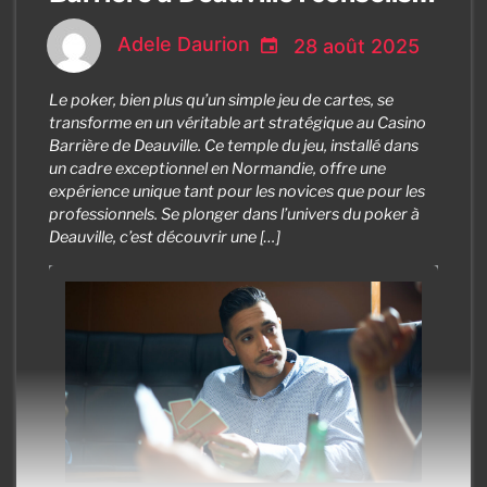
pour maximiser vos gains
Adele Daurion
28 août 2025
Le poker, bien plus qu’un simple jeu de cartes, se
transforme en un véritable art stratégique au Casino
Barrière de Deauville. Ce temple du jeu, installé dans
un cadre exceptionnel en Normandie, offre une
expérience unique tant pour les novices que pour les
professionnels. Se plonger dans l’univers du poker à
Deauville, c’est découvrir une […]