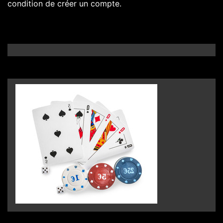
condition de créer un compte.