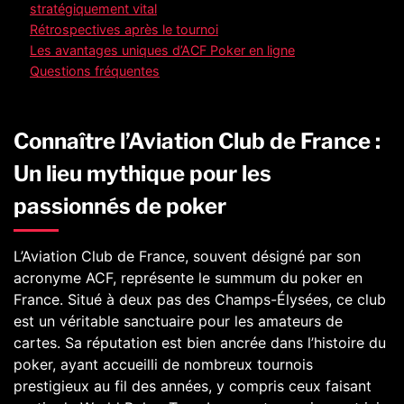
stratégiquement vital
Rétrospectives après le tournoi
Les avantages uniques d’ACF Poker en ligne
Questions fréquentes
Connaître l’Aviation Club de France :
Un lieu mythique pour les
passionnés de poker
L’Aviation Club de France, souvent désigné par son
acronyme ACF, représente le summum du poker en
France. Situé à deux pas des Champs-Élysées, ce club
est un véritable sanctuaire pour les amateurs de
cartes. Sa réputation est bien ancrée dans l’histoire du
poker, ayant accueilli de nombreux tournois
prestigieux au fil des années, y compris ceux faisant