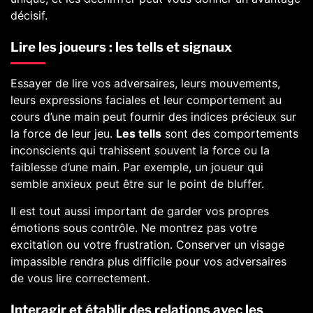
décisif.
Lire les joueurs : les tells et signaux
Essayer de lire vos adversaires, leurs mouvements,
leurs expressions faciales et leur comportement au
cours d’une main peut fournir des indices précieux sur
la force de leur jeu.
Les tells
sont des comportements
inconscients qui trahissent souvent la force ou la
faiblesse d’une main. Par exemple, un joueur qui
semble anxieux peut être sur le point de bluffer.
Il est tout aussi important de garder vos propres
émotions sous contrôle. Ne montrez pas votre
excitation ou votre frustration. Conserver un visage
impassible rendra plus difficile pour vos adversaires
de vous lire correctement.
Interagir et établir des relations avec les