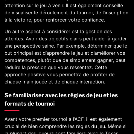
attention sur le jeu à venir. Il est également conseillé
de visualiser le déroulement du tournoi, de l’inscription
à la victoire, pour renforcer votre confiance.
Un autre aspect à considérer est la gestion des
attentes. Avoir des objectifs clairs peut aider à garder
une perspective saine. Par exemple, déterminer que le
but principal est d’apprendre le jeu et d’améliorer vos
compétences, plutôt que de simplement gagner, peut
réduire la pression que vous ressentez. Cette
approche positive vous permettra de profiter de
chaque main jouée et de chaque interaction.
Se familiariser avec les règles de jeu et les
formats de tournoi
Avant votre premier tournoi à l’ACF, il est également
crucial de bien comprendre les règles du jeu. Même si
la plupart des joueurs sont familiers avec le Texas